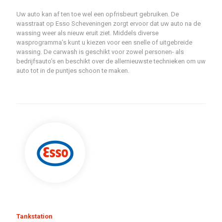
Uw auto kan af ten toe wel een opfrisbeurt gebruiken. De
wasstraat op Esso Scheveningen zorgt ervoor dat uw auto na de
wassing weer als nieuw eruit ziet. Middels diverse
wasprogramma’s kunt u kiezen voor een snelle of uitgebreide
wassing. De carwash is geschikt voor zowel personen- als
bedrijfsauto’s en beschikt over de allernieuwste technieken om uw
auto tot in de puntjes schoon te maken.
Tankstation