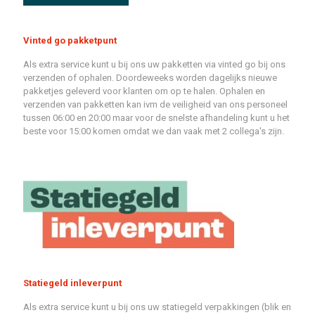
Vinted go pakketpunt
Als extra service kunt u bij ons uw pakketten via vinted go bij ons
verzenden of ophalen. Doordeweeks worden dagelijks nieuwe
pakketjes geleverd voor klanten om op te halen. Ophalen en
verzenden van pakketten kan ivm de veiligheid van ons personeel
tussen 06:00 en 20:00 maar voor de snelste afhandeling kunt u het
beste voor 15:00 komen omdat we dan vaak met 2 collega's zijn.
Statiegeld inleverpunt
Als extra service kunt u bij ons uw statiegeld verpakkingen (blik en