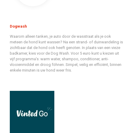
Dogwash
Waarom alleen tanken, je auto door de wasstraat als je ook
meteen de hond kunt wassen? Na een strand- of duinwandeling is
zichtbaar dat de hond ook heeft genoten. In plaats van een vieze
badkamer, kies voor de Dog Wash. Voor 5 euro kunt u kiezen uit
vijf programma’s: warm water, shampoo, conditioner, anti-
vlooienmiddel en droog föhnen. Simpel, veilig en efficiënt, binnen
enkele minuten is uw hond weer fris.