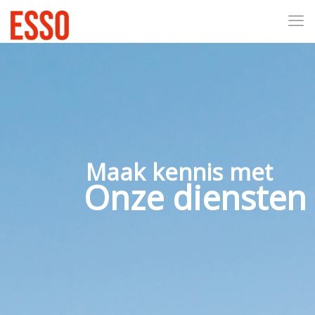
Maak kennis met
Onze diensten